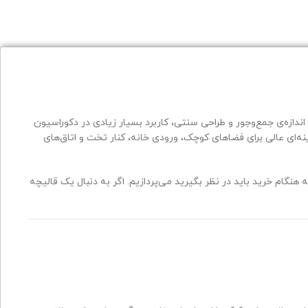
اندازه‌ی جمع‌وجور و طراحی سنتی، کاربرد بسیار زیادی در دکوراسیون
 150×100 سانتی‌متر بافته می‌شود و گزینه‌ای عالی برای فضاهای کوچک، ورودی خانه، کنار تخت و اتاق‌های
 که هنگام خرید باید در نظر بگیرید می‌پردازیم. اگر به دنبال یک قالیچه