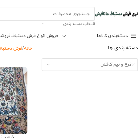
انتخاب دسته بندی
دسته‌بندی کالاها
فروش انواع فرش دستباف
فروشگ
دسته بندی ها
خانه
فرش دستباف
ذرع و نیم کاشان
ذرع و نیم