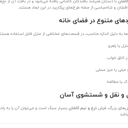
کاشان
با دستان هنرمند بافندگان کاشانی بافته می‌شود و در بافت آن از نخ‌ها
فشان و شاه‌عباسی از جمله طرح‌های پرکاربرد در این ابعاد هستند.
‌ها به دلیل اندازه مناسب، در قسمت‌های مختلفی از منزل قابل استفاده هستند
زل یا راهرو
ر اتاق خواب
 مبلی یا میز عسلی
ک یا مطالعه
ش‌های بزرگ، فرش
ذرع و نیم کاشان
بسیار سبک است و می‌توان آن را به راحتی
باشد.