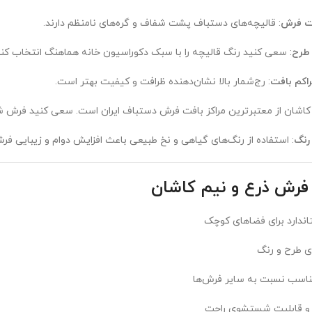
ت فرش
: قالیچه‌های دستباف پشت شفاف و گره‌های نامنظم دارند.
 طرح
: سعی کنید رنگ قالیچه را با سبک دکوراسیون خانه هماهنگ انتخاب کنی
راکم بافت
: رج‌شمار بالا نشان‌دهنده ظرافت و کیفیت بهتر است.
 کاشان از معتبرترین مراکز بافت فرش دستباف ایران است. سعی کنید فرش شم
رنگ
: استفاده از رنگ‌های گیاهی و نخ طبیعی باعث افزایش دوام و زیبایی فر
 فرش ذرع و نیم کاشان
تاندارد برای فضاهای کوچک
ای طرح و رنگ
اسب نسبت به سایر فرش‌ها
ا و قابلیت شستشوی راحت