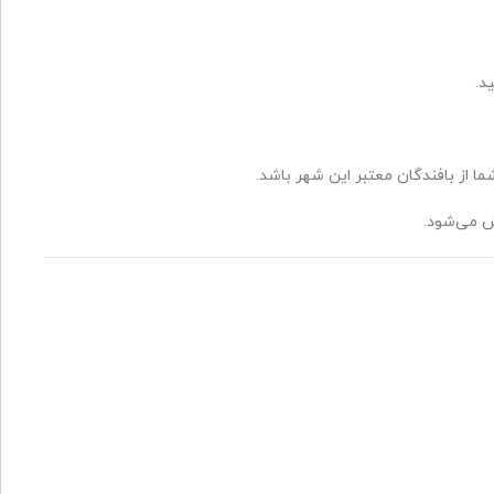
د.
ا از بافندگان معتبر این شهر باشد.
ش می‌شود.