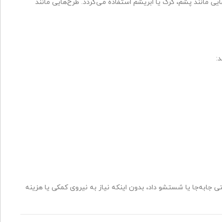
یی مانند پشم، کرک یا ابریشم استفاده می‌گردد. طرح‌هایی مانند
:
 جابه‌جا یا شستشو داد، بدون اینکه نیاز به نیروی کمکی یا هزینه