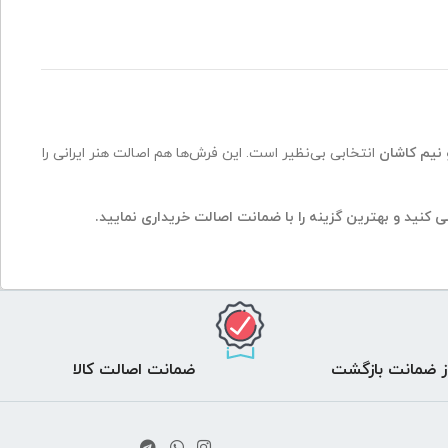
 نیم کاشان
انتخابی بی‌نظیر است. این فرش‌ها هم اصالت هنر ایرانی را
ی کنید و بهترین گزینه را با ضمانت اصالت خریداری نمایید.
ضمانت اصالت کالا