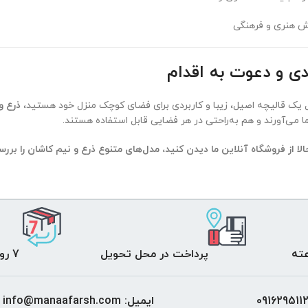
ش هنری و فرهنگی
دی و دعوت به اقدام
ال یک قالیچه اصیل، زیبا و کاربردی برای فضای کوچک منزل خود هستید،
ذرع و
ا می‌آورند و هم به‌راحتی در هر فضایی قابل استفاده هستند.
ا از فروشگاه آنلاین ما دیدن کنید، مدل‌های متنوع ذرع و نیم کاشان را بررس
پرداخت در محل تحویل
7 روز ضمانت بازگشت
ایمیل: info@manaafarsh.com