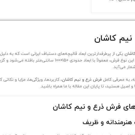
 نیم کاشان
کاشان
یکی از پرطرفدارترین ابعاد قالیچه‌های دستباف ایرانی است که به دلیل 
داخلی دارد. این نوع فرش، معمولاً با ابعاد حدودی
مار می‌آید.
له، به معرفی کامل
فرش ذرع و نیم کاشان
، کاربردها، ویژگی‌ها، مزایا و نکاتی
و اصیل هستید، تا پایان این مقاله با ما همراه باشید.
های فرش ذرع و نیم کاشان