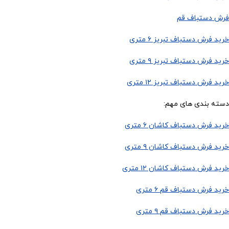
فرش دستباف قم
خرید فرش دستباف تبریز ۶ متری
خرید فرش دستباف تبریز ۹ متری
خرید فرش دستباف تبریز ۱۲ متری
دسته بندی های مهم:
خرید فرش دستباف کاشان ۶ متری
خرید فرش دستباف کاشان ۹ متری
خرید فرش دستباف کاشان ۱۲ متری
خرید فرش دستباف قم ۶ متری
خرید فرش دستباف قم ۹ متری