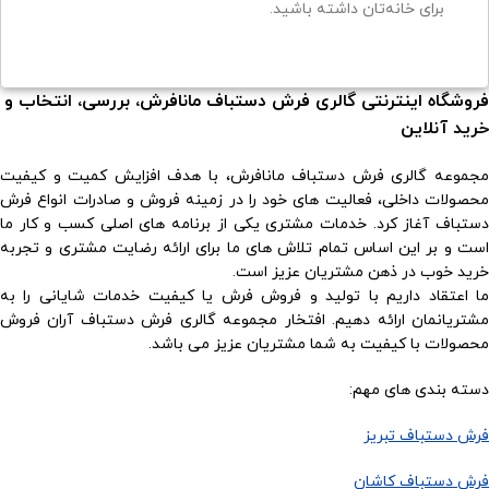
برای خانه‌تان داشته باشید.
فروشگاه اینترنتی گالری فرش دستباف مانافرش، بررسی، انتخاب و
خرید آنلاین
مجموعه گالری فرش دستباف مانافرش، با هدف افزایش کمیت و کیفیت
محصولات داخلی، فعالیت های خود را در زمینه فروش و صادرات انواع فرش
دستباف آغاز کرد. خدمات مشتری یکی از برنامه های اصلی کسب و کار ما
است و بر این اساس تمام تلاش های ما برای ارائه رضایت مشتری و تجربه
خرید خوب در ذهن مشتریان عزیز است.
ما اعتقاد داریم با تولید و فروش فرش یا کیفیت خدمات شایانی را به
مشتریانمان ارائه دهیم. افتخار مجموعه گالری فرش دستباف آران فروش
محصولات با کیفیت به شما مشتریان عزیز می باشد.
دسته بندی های مهم:
فرش دستباف تبریز
فرش دستباف کاشان