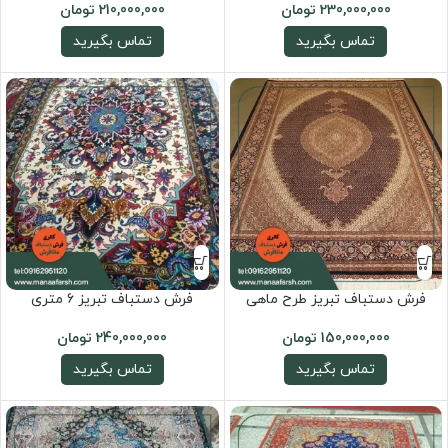
230,000,000
تومان
210,000,000
تومان
تماس بگیرید
تماس بگیرید
فرش دستباف تبریز طرح ماهی
فرش دستباف تبریز 6 متری
150,000,000
تومان
240,000,000
تومان
تماس بگیرید
تماس بگیرید