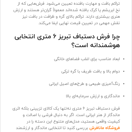
تراکم بافت و مهارت بافنده تعیین می‌شود. فرش‌هایی که از
نخ ابریشم یا کرک بافته شده‌اند معمولاً گران‌تر هستند و ارزش
هنری بیشتری دارند. تراکم بالای گره و ظرافت در بافت نیز
نقش مهمی در تعیین قیمت نهایی ایفا می‌کند.
چرا فرش دستباف تبریز ۶ متری انتخابی
هوشمندانه است؟
ابعاد مناسب برای اغلب فضاهای خانگی
دوام بالا و بافت ظریف با گره ترکی
رنگ‌آمیزی طبیعی و طرح‌های اصیل ایرانی
ماندگاری و ارزش سرمایه‌ای بالا
فرش دستباف تبریز ۶ متری نه‌تنها یک کالای تزیینی بلکه اثری
ماندگار از هنر ایرانی است. اگر به دنبال فرشی با اصالت و
کیفیت واقعی هستید، مدل‌های متنوع این دسته را در
فروشگاه مانافرش
بررسی کنید تا انتخابی ماندگار و ارزشمند