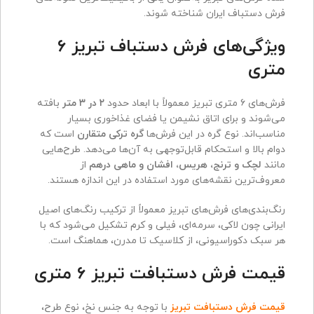
فرش دستباف ایران شناخته شوند.
ویژگی‌های فرش دستباف تبریز ۶
متری
فرش‌های ۶ متری تبریز معمولاً با ابعاد حدود
۲ در ۳ متر
بافته
می‌شوند و برای اتاق نشیمن یا فضای غذاخوری بسیار
مناسب‌اند. نوع گره در این فرش‌ها
گره ترکی متقارن
است که
دوام بالا و استحکام قابل‌توجهی به آن‌ها می‌دهد. طرح‌هایی
مانند
لچک و ترنج، هریس، افشان و ماهی درهم
از
معروف‌ترین نقشه‌های مورد استفاده در این اندازه هستند.
رنگ‌بندی‌های فرش‌های تبریز معمولاً از ترکیب رنگ‌های اصیل
ایرانی چون لاکی، سرمه‌ای، فیلی و کرم تشکیل می‌شود که با
هر سبک دکوراسیونی، از کلاسیک تا مدرن، هماهنگ است.
قیمت فرش دستبافت تبریز ۶ متری
قیمت فرش دستبافت تبریز
با توجه به جنس نخ، نوع طرح،