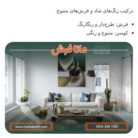
ترکیب رنگ‌های شاد و فرش‌های متنوع:
فرش: طرح‌دار و رنگارنگ
کوسن: متنوع و رنگی