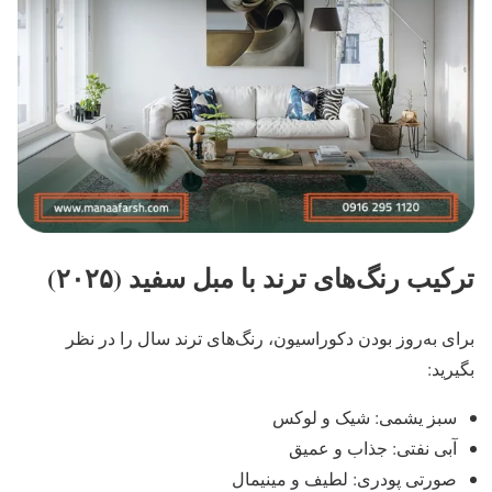
ترکیب رنگ‌های ترند با مبل سفید (۲۰۲۵)
برای به‌روز بودن دکوراسیون، رنگ‌های ترند سال را در نظر
بگیرید:
سبز یشمی: شیک و لوکس
آبی نفتی: جذاب و عمیق
صورتی پودری: لطیف و مینیمال