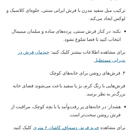
ترکیب مبل سفید مدرن با فرش ایرانی سنتی، جلوه‌ای کلاسیک و
لوکس ایجاد می‌کند.
نکته: در کنار فرش سنتی، پرده‌های ساده و مبلمان مینیمال
انتخاب کنید تا فضا شلوغ نشود.
برای مشاهده اطلاعات بیشتر کلیک کنید:
چیدمان فرش در
پذیرایی مستطیل
۴. فرش‌های روشن برای خانه‌های کوچک
فرش‌هایی با رنگ کرم، بژ یا سفید باعث می‌شوند فضای خانه
بزرگ‌تر به نظر برسد.
هشدار: در خانه‌های پر رفت‌وآمد یا با بچه کوچک، مراقبت از
فرش روشن سخت‌تر است.
برای مشاهده
خرید فرش دستباف کاشان ۶ متری
کلیک کنید.