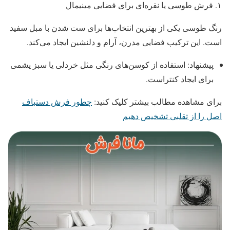
۱. فرش طوسی یا نقره‌ای برای فضایی مینیمال
رنگ طوسی یکی از بهترین انتخاب‌ها برای ست شدن با مبل سفید
است. این ترکیب فضایی مدرن، آرام و دلنشین ایجاد می‌کند.
پیشنهاد: استفاده از کوسن‌های رنگی مثل خردلی یا سبز یشمی
برای ایجاد کنتراست.
برای مشاهده مطالب بیشتر کلیک کنید:
چطور فرش دستباف
اصل را از تقلبی تشخیص دهیم