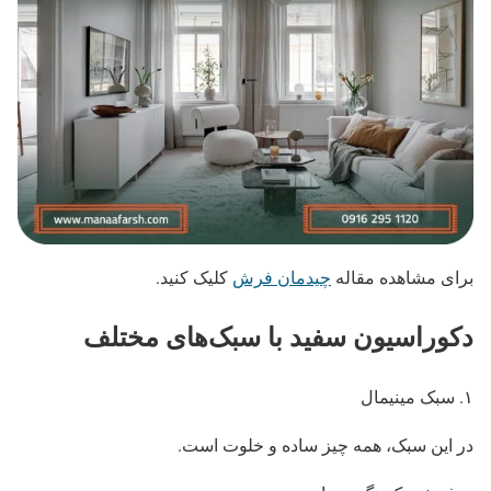
برای مشاهده مقاله
چیدمان فرش
کلیک کنید.
دکوراسیون سفید با سبک‌های مختلف
۱. سبک مینیمال
در این سبک، همه چیز ساده و خلوت است.