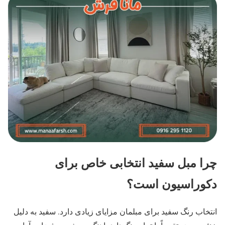
چرا مبل سفید انتخابی خاص برای
دکوراسیون است؟
انتخاب رنگ سفید برای مبلمان مزایای زیادی دارد. سفید به دلیل