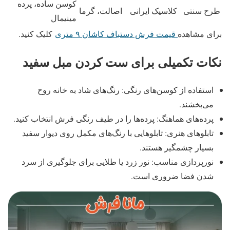
کوسن ساده، پرده
طرح سنتی
کلاسیک ایرانی
اصالت، گرما
مینیمال
برای مشاهده
قیمت فرش دستباف کاشان ۹ متری
کلیک کنید.
نکات تکمیلی برای ست کردن مبل سفید
استفاده از کوسن‌های رنگی: رنگ‌های شاد به خانه روح
می‌بخشند.
پرده‌های هماهنگ: پرده‌ها را در طیف رنگی فرش انتخاب کنید.
تابلوهای هنری: تابلوهایی با رنگ‌های مکمل روی دیوار سفید
بسیار چشمگیر هستند.
نورپردازی مناسب: نور زرد یا طلایی برای جلوگیری از سرد
شدن فضا ضروری است.