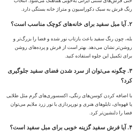
حتی فرش‌های سنتی ایرانی به‌خوبی هماهنگ می‌شود. انتخاب
رنگ فرش به سبک دکوراسیون و متراژ خانه بستگی دارد.
۲. آیا مبل سفید برای خانه‌های کوچک مناسب است؟
بله، چون رنگ سفید باعث بازتاب نور شده و فضا را بزرگ‌تر و
روشن‌تر نشان می‌دهد. بهتر است از فرش و پرده‌های روشن
برای تکمیل این جلوه استفاده کنید.
۳. چگونه می‌توان از سرد شدن فضای سفید جلوگیری
کرد؟
با اضافه کردن کوسن‌های رنگی، اکسسوری‌های گرم مثل طلایی
یا قهوه‌ای، تابلوهای هنری و نورپردازی با نور زرد ملایم می‌توان
فضا را دلنشین‌تر کرد.
۴. آیا فرش سفید گزینه خوبی برای مبل سفید است؟