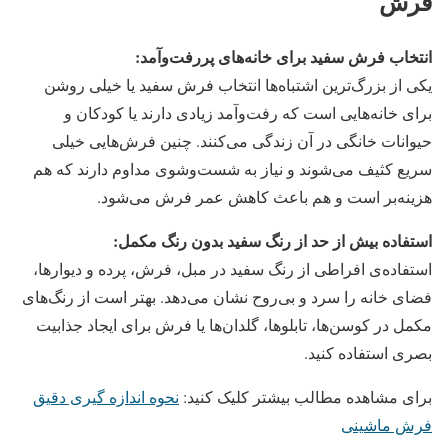
فرش
انتخاب فرش سفید برای خانه‌های پررفت‌وآمد
:
یکی از بزرگ‌ترین اشتباه‌ها انتخاب فرش سفید یا خیلی روشن
برای خانه‌هایی است که رفت‌وآمد زیادی دارند یا کودکان و
حیوانات خانگی در آن زندگی می‌کنند. چنین فرش‌هایی خیلی
سریع کثیف می‌شوند و نیاز به شست‌وشوی مداوم دارند که هم
هزینه‌بر است و هم باعث کاهش عمر فرش می‌شود.
استفاده بیش از حد از رنگ سفید بدون رنگ مکمل
:
استفاده‌ی افراطی از رنگ سفید در مبل، فرش، پرده و دیوارها،
فضای خانه را سرد و بی‌روح نشان می‌دهد. بهتر است از رنگ‌های
مکمل در کوسن‌ها، تابلوها، گلدان‌ها یا فرش برای ایجاد جذابیت
بصری استفاده کنید.
برای مشاهده مطالب بیشتر کلیک کنید:
نحوه اندازه گیری دقیق
فرش ماشینی