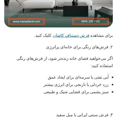
برای مشاهده
فرش دستباف کاشان
کلیک کنید.
۲. فرش‌های رنگی برای خانه‌ای پرانرژی
اگر می‌خواهید فضای خانه زنده‌تر شود، از فرش‌های رنگی
استفاده کنید:
آبی نفتی یا سرمه‌ای برای ایجاد عمق
زرد خردلی یا نارنجی برای انرژی بیشتر
سبز یشمی برای فضایی شیک و طبیعی
۳. فرش سنتی ایرانی با مبل سفید