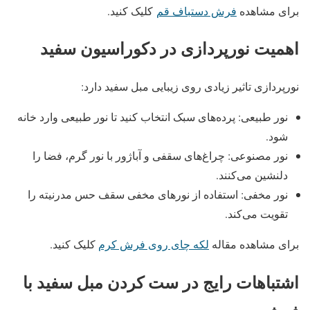
برای مشاهده
فرش دستباف قم
کلیک کنید.
اهمیت نورپردازی در دکوراسیون سفید
نورپردازی تاثیر زیادی روی زیبایی مبل سفید دارد:
نور طبیعی: پرده‌های سبک انتخاب کنید تا نور طبیعی وارد خانه
شود.
نور مصنوعی: چراغ‌های سقفی و آباژور با نور گرم، فضا را
دلنشین می‌کنند.
نور مخفی: استفاده از نورهای مخفی سقف حس مدرنیته را
تقویت می‌کند.
برای مشاهده مقاله
لکه چای روی فرش کرم
کلیک کنید.
اشتباهات رایج در ست کردن مبل سفید با