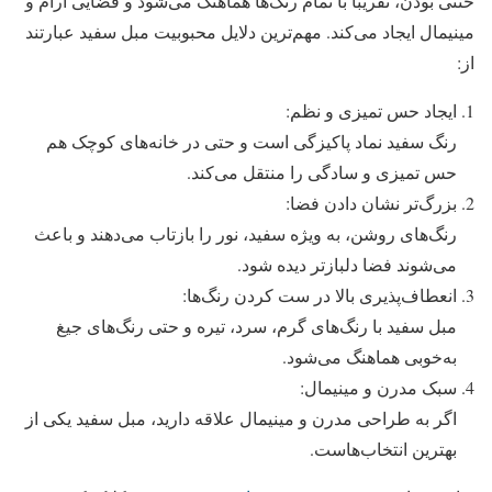
خنثی بودن، تقریباً با تمام رنگ‌ها هماهنگ می‌شود و فضایی آرام و
مینیمال ایجاد می‌کند. مهم‌ترین دلایل محبوبیت مبل سفید عبارتند
از:
ایجاد حس تمیزی و نظم:
رنگ سفید نماد پاکیزگی است و حتی در خانه‌های کوچک هم
حس تمیزی و سادگی را منتقل می‌کند.
بزرگ‌تر نشان دادن فضا:
رنگ‌های روشن، به ویژه سفید، نور را بازتاب می‌دهند و باعث
می‌شوند فضا دلبازتر دیده شود.
انعطاف‌پذیری بالا در ست کردن رنگ‌ها:
مبل سفید با رنگ‌های گرم، سرد، تیره و حتی رنگ‌های جیغ
به‌خوبی هماهنگ می‌شود.
سبک مدرن و مینیمال:
اگر به طراحی مدرن و مینیمال علاقه دارید، مبل سفید یکی از
بهترین انتخاب‌هاست.