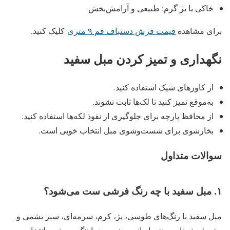
خاکی یا بژ گرم: طبیعی و آرامش‌بخش
برای مشاهده
قیمت فرش دستباف قم ۹ متری
کلیک کنید.
نگهداری و تمیز کردن مبل سفید
از کاورهای شیک استفاده کنید.
به‌موقع تمیز کنید تا لک‌ها ثابت نشوند.
از محافظ پارچه برای جلوگیری از نفوذ لکه‌ها استفاده کنید.
بخارشوی برای شست‌وشوی مبل انتخاب خوبی است.
سوالات متداول
۱. مبل سفید با چه رنگ فرشی ست می‌شود؟
مبل سفید با رنگ‌های طوسی، بژ، کرم، سرمه‌ای، سبز یشمی و