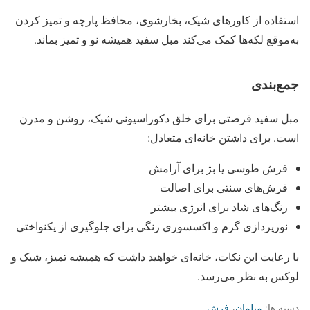
استفاده از کاورهای شیک، بخارشوی، محافظ پارچه و تمیز کردن
به‌موقع لکه‌ها کمک می‌کند مبل سفید همیشه نو و تمیز بماند.
جمع‌بندی
مبل سفید فرصتی برای خلق دکوراسیونی شیک، روشن و مدرن
است. برای داشتن خانه‌ای متعادل:
فرش طوسی یا بژ برای آرامش
فرش‌های سنتی برای اصالت
رنگ‌های شاد برای انرژی بیشتر
نورپردازی گرم و اکسسوری رنگی برای جلوگیری از یکنواختی
با رعایت این نکات، خانه‌ای خواهید داشت که همیشه تمیز، شیک و
لوکس به نظر می‌رسد.
دسته ها:
مبلمان
،
فرش