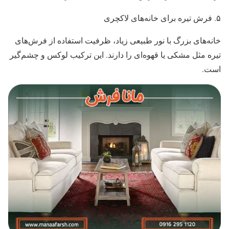
۵. فرش تیره برای خانه‌های لاکچری
خانه‌های بزرگ با نور طبیعی زیاد، ظرفیت استفاده از فرش‌های
تیره مثل مشکی یا قهوه‌ای را دارند. این ترکیب لوکس و چشم‌گیر
است.