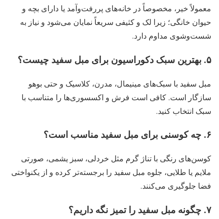
معمولاً خیر، مخصوصاً در خانه‌های پررفت‌وآمد یا دارای بچه و
حیوان خانگی؛ زیرا لک و کثیفی سریعاً نمایان می‌شود و نیاز به
شست‌وشوی مداوم دارد.
۵. بهترین سبک دکوراسیون برای مبل سفید چیست؟
مبل سفید با سبک‌های مینیمال، مدرن، کلاسیک و حتی بوهو
سازگار است. کافی است فرش و اکسسوری‌ها را متناسب با
سبک انتخاب کنید.
۶. چه کوسنی برای مبل سفید مناسب است؟
کوسن‌های رنگی با تناژ گرم مثل خردلی، سبز یشمی، صورتی
ملایم یا طلایی، جلوه مبل سفید را برجسته‌تر کرده و از یکنواختی
فضا جلوگیری می‌کنند.
۷. چگونه مبل سفید را تمیز نگه داریم؟