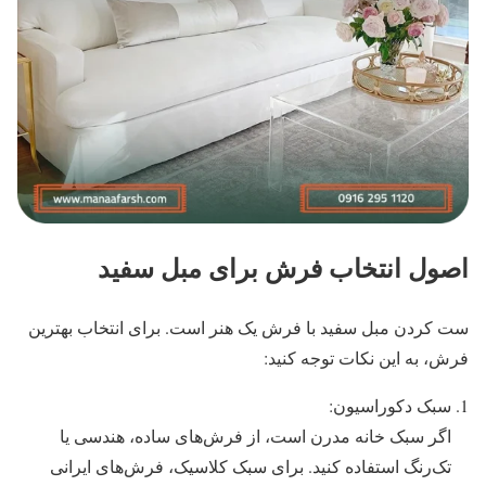
اصول انتخاب فرش برای مبل سفید
ست کردن مبل سفید با فرش یک هنر است. برای انتخاب بهترین
فرش، به این نکات توجه کنید:
سبک دکوراسیون:
اگر سبک خانه مدرن است، از فرش‌های ساده، هندسی یا
تک‌رنگ استفاده کنید. برای سبک کلاسیک، فرش‌های ایرانی