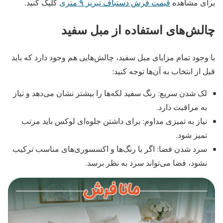
برای مشاهده
قیمت فرش دستباف تبریز ۹ متری
کلیک کنید.
چالش‌های استفاده از مبل سفید
با وجود تمام مزایای مبل سفید، چالش‌هایی هم وجود دارد که باید
قبل از انتخاب به آن‌ها توجه کنید:
لک شدن سریع: رنگ سفید لکه‌ها را بیشتر نشان می‌دهد و نیاز
به مراقبت دارد.
نیاز به تمیزی مداوم: برای داشتن جلوه‌ای لوکس باید مرتب
تمیز شود.
سرد شدن فضا: اگر با رنگ‌ها و اکسسوری‌های مناسب ترکیب
نشود، فضا می‌تواند سرد به نظر برسد.