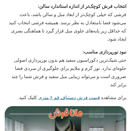
انتخاب فرش کوچک‌تر از اندازه استاندارد سالن
:
فرشی که خیلی کوچک‌تر از ابعاد مبل و سالن باشد، باعث
می‌شود فضا نامتعادل به نظر برسد. همیشه فرشی انتخاب کنید
که حداقل زیر پایه‌های جلوی مبل قرار گیرد تا هماهنگی بصری
ایجاد شود.
نبود نورپردازی مناسب
:
حتی شیک‌ترین دکوراسیون سفید هم بدون نورپردازی اصولی
جلوه‌ای ندارد. نور گرم و ملایم برای جلوگیری از سردی فضا
ضروری است و می‌تواند زیبایی مبل سفید و فرش شما را چند
برابر کند.
برای مشاهده
قیمت فرش دستباف قم ۶ متری
کلیک کنید.