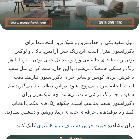
مبل سفید یکی از جذاب‌ترین و شیک‌ترین انتخاب‌ها برای
دکوراسیون منزل است. این رنگ حس آرامش، پاکی و لوکس
بودن را به فضای خانه می‌آورد و به دلیل خنثی بودن، تقریبا با هر
رنگ و سبکی هماهنگ می‌شود. با این حال، ست کردن مبل سفید
با فرش، پرده، کوسن و سایر اجزای دکوراسیون نیازمند دقت
است تا خانه سرد یا بی‌روح نشود. در این مطلب یاد می‌گیرید مبل
سفید با چه رنگ فرشی ست می‌شود، چه سبک‌هایی برای
دکوراسیون سفید مناسب است، چگونه رنگ‌های مکمل انتخاب
کنید و با ترفندهایی حرفه‌ای خانه‌ای زیبا، روشن و دلنشین بسازید.
برای مشاهده
قیمت فرش دستباف تبریز ۶ متری
کلیک کنید.