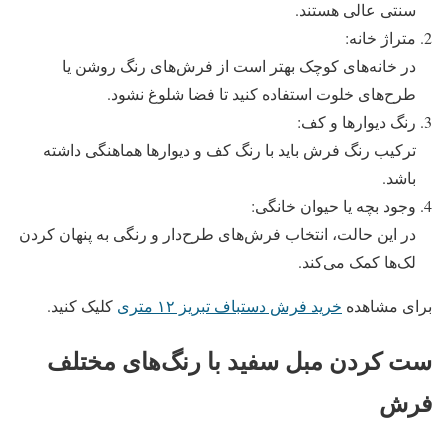
سنتی عالی هستند.
متراژ خانه:
در خانه‌های کوچک بهتر است از فرش‌های رنگ روشن یا
طرح‌های خلوت استفاده کنید تا فضا شلوغ نشود.
رنگ دیوارها و کف:
ترکیب رنگ فرش باید با رنگ کف و دیوارها هماهنگی داشته
باشد.
وجود بچه یا حیوان خانگی:
در این حالت، انتخاب فرش‌های طرح‌دار و رنگی به پنهان کردن
لک‌ها کمک می‌کند.
برای مشاهده
خرید فرش دستباف تبریز ۱۲ متری
کلیک کنید.
ست کردن مبل سفید با رنگ‌های مختلف
فرش