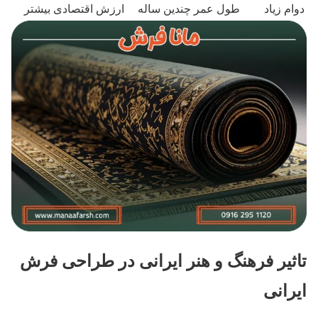
دوام زیاد
طول عمر چندین ساله
ارزش اقتصادی بیشتر
تاثیر فرهنگ و هنر ایرانی در طراحی فرش
ایرانی