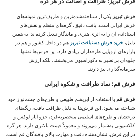
فرش تبریز؛ ظرافت و اصالت در هر گره
فرش تبریز
یکی از شناخته‌شده‌ترین و ظریف‌ترین نمونه‌های
فرش ایرانی است. بافت دقیق، گره‌های منظم و نقش‌های
استادانه، آن را به اثری هنری و ماندگار تبدیل کرده‌اند. به همین
خرید فرش دستبافت تبریز
دلیل،
هم در داخل کشور و هم در
بازارهای اروپایی طرفداران زیادی دارد. این فرش‌ها نه‌تنها
جلوه‌ای بی‌نظیر به دکوراسیون می‌بخشند، بلکه ارزش
سرمایه‌گذاری نیز دارند.
فرش قم؛ نماد ظرافت و شکوه ایرانی
فرش قم
با استفاده از ابریشم طبیعی و طرح‌های چشم‌نواز خود
شناخته می‌شود. این فرش‌ها به دلیل ظرافت بافت، رنگ‌های
درخشان و طرح‌های اسلیمی منحصربه‌فرد، جزو آثار لوکس و
کلکسیونی به‌شمار می‌روند و معمولاً قیمت بالاتری دارند. هر گره
در این فرش، نشان‌دهنده دقت و مهارت بالای بافندگان قم است.