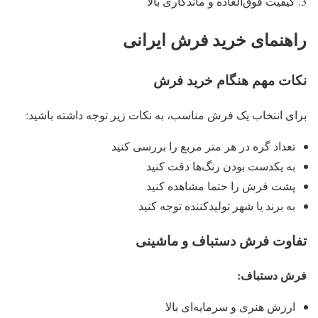
کیفیت فوق‌العاده و ماندگاری بالا
راهنمای خرید فرش ایرانی
نکات مهم هنگام خرید فرش
برای انتخاب یک فرش مناسب، به نکات زیر توجه داشته باشید:
تعداد گره در هر متر مربع را بررسی کنید
به یکدست بودن رنگ‌ها دقت کنید
پشت فرش را حتما مشاهده کنید
به برند یا شهر تولیدکننده توجه کنید
تفاوت فرش دستباف و ماشینی
فرش دستباف:
ارزش هنری و سرمایه‌ای بالا