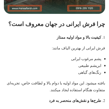
چرا فرش ایرانی در جهان معروف است؟
کیفیت بالا و مواد اولیه ممتاز
فرش ایرانی از بهترین الیاف مانند:
پشم مرغوب ایرانی
ابریشم طبیعی
رنگ‌های گیاهی
بافته میشود. این مواد اولیه با دوام بالا و لطافت خاص، تجربه‌ای
متفاوت هنگام استفاده ایجاد میکنند.
طرح‌ها و نقش‌های منحصر به فرد