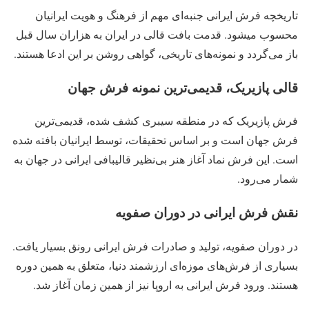
تاریخچه فرش ایرانی جنبه‌ای مهم از فرهنگ و هویت ایرانیان
محسوب میشود. قدمت بافت قالی در ایران به هزاران سال قبل
باز می‌گردد و نمونه‌های تاریخی، گواهی روشن بر این ادعا هستند.
قالی پازیریک، قدیمی‌ترین نمونه فرش جهان
فرش پازیریک که در منطقه سیبری کشف شده، قدیمی‌ترین
فرش جهان است و بر اساس تحقیقات، توسط ایرانیان بافته شده
است. این فرش نماد آغاز هنر بی‌نظیر قالیبافی ایرانی در جهان به
شمار می‌رود.
نقش فرش ایرانی در دوران صفویه
در دوران صفویه، تولید و صادرات فرش ایرانی رونق بسیار یافت.
بسیاری از فرش‌های موزه‌ای ارزشمند دنیا، متعلق به همین دوره
هستند. ورود فرش ایرانی به اروپا نیز از همین زمان آغاز شد.