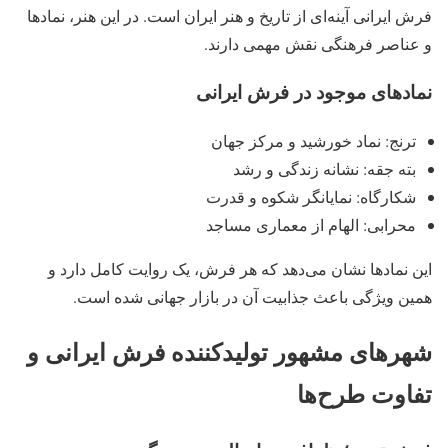
فرش ایرانی آینه‌ای از تاریخ و هنر ایران است. در این هنر، نمادها
و عناصر فرهنگی نقش مهمی دارند.
نمادهای موجود در فرش ایرانی
ترنج: نماد خورشید و مرکز جهان
بته جقه: نشانه زندگی و رشد
شکارگاه: نمایانگر شکوه و قدرت
محرابی: الهام از معماری مساجد
این نمادها نشان می‌دهد که هر فرش، یک روایت کامل دارد و
همین ویژگی باعث جذابیت آن در بازار جهانی شده است.
شهرهای مشهور تولیدکننده فرش ایرانی و
تفاوت طرح‌ها