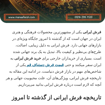
فرش ایرانی
یکی از مشهورترین محصولات فرهنگی و هنری
ایران در جهان است که از گذشته تا امروز جایگاه ویژه‌ای در
بازارهای جهانی دارد. فرش ایرانی به دلیل زیبایی، اصالت،
طرح‌های بی‌نظیر و کیفیت بالا، تبدیل به یک برند جهانی شده
خرید فرش ایرانی
است. بسیاری از خریداران خارجی برای
به
قیمت فرش دستباف قم
ایران سفر میکنند و حتی
یکی از
شاخص‌های مهم در بازار فرش دنیاست. در ادامه این مقاله به
تاریخچه فرش ایرانی، ویژگی‌های آن، علت محبوبیت جهانی و هر
آنچه که لازم است درباره فرش ایرانی بدانید می‌پردازیم.
تاریخچه فرش ایرانی از گذشته تا امروز