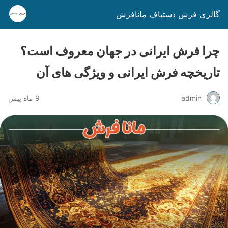
گالری فرش دستباف مانافرش
چرا فرش ایرانی در جهان معروف است؟
تاریخچه فرش ایرانی و ویژگی‌ های آن
admin
9 ماه پیش