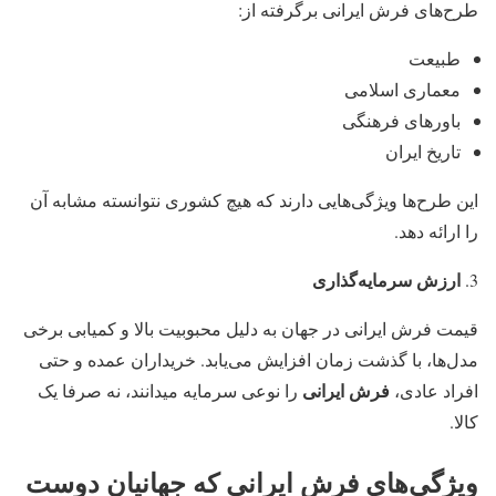
طرح‌های فرش ایرانی برگرفته از:
طبیعت
معماری اسلامی
باورهای فرهنگی
تاریخ ایران
این طرح‌ها ویژگی‌هایی دارند که هیچ کشوری نتوانسته مشابه آن
را ارائه دهد.
ارزش سرمایه‌گذاری
قیمت فرش ایرانی در جهان به دلیل محبوبیت بالا و کمیابی برخی
مدل‌ها، با گذشت زمان افزایش می‌یابد. خریداران عمده و حتی
فرش ایرانی
افراد عادی،
را نوعی سرمایه میدانند، نه صرفا یک
کالا.
ویژگی‌های فرش ایرانی که جهانیان دوست