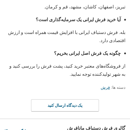
تبریز، اصفهان، کاشان، مشهد، قم و کرمان.
آیا خرید فرش ایرانی یک سرمایه‌گذاری است؟
بله. فرش دستباف ایرانی با افزایش قیمت همراه است و ارزش
اقتصادی دارد.
چگونه یک فرش اصل ایرانی بخریم؟
از فروشگاه‌های معتبر خرید کنید، پشت فرش را بررسی کنید و
به شهر تولیدکننده توجه نمایید.
دسته ها:
فرش
یک دیدگاه ارسال کنید
گالری فرش دستباف مانافرش