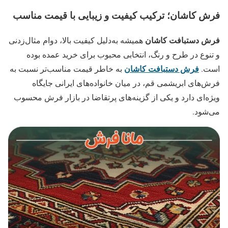
فرش کاشان؛ ترکیب کیفیت و زیبایی با قیمت مناسب
فرش دستبافت کاشان
همیشه به‌دلیل کیفیت بالا، دوام مثال‌زدنی
و تنوع در طرح و رنگ، انتخابی محبوب برای خرید عمده بوده
فرش دستبافت کاشان
است.
به خاطر قیمت مناسب‌تر نسبت به
فرش‌های ابریشمی قم، در میان خانواده‌های ایرانی جایگاه
ویژه‌ای دارد و یکی از گزینه‌های پرتقاضا در بازار فرش محسوب
می‌شود.