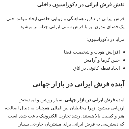
نقش فرش ایرانی در دکوراسیون داخلی
فرش ایرانی در دکور، هماهنگی و زیبایی خاصی ایجاد میکند. حتی
یک فضای مدرن نیز با فرش سنتی ایرانی جذاب‌تر میشود.
مزایا در دکوراسیون:
افزایش هویت و شخصیت فضا
حس گرما و آرامش
ایجاد نقطه کانونی در اتاق
آینده فرش ایرانی در بازار جهانی
فرش ایرانی در بازار جهانی
آینده
بسیار روشن و امیدبخش
ارزیابی میشود، زیرا مخاطبان بین‌المللی همچنان به دنبال اصالت،
هنر و کیفیت بالا هستند. رشد تجارت الکترونیک باعث شده است
که دسترسی به فرش ایرانی برای مشتریان خارجی بسیار