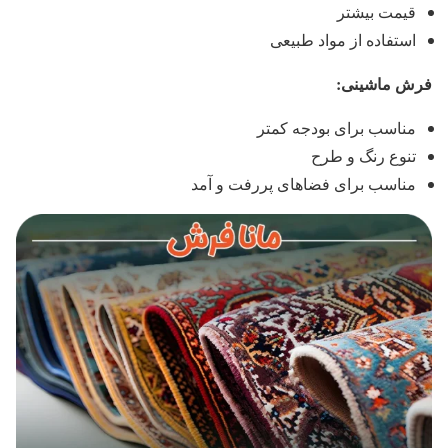
قیمت بیشتر
استفاده از مواد طبیعی
فرش ماشینی:
مناسب برای بودجه کمتر
تنوع رنگ و طرح
مناسب برای فضاهای پررفت و آمد