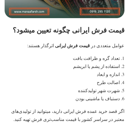
قیمت فرش ایرانی چگونه تعیین میشود؟
قیمت فرش ایرانی
عوامل متعددی در
اثرگذار هستند:
تعداد گره و ظرافت بافت
استفاده از پشم یا ابریشم
اندازه و ابعاد
اصالت طرح
شهرت شهر تولیدکننده
دستباف یا ماشینی بودن
اگر قصد خرید عمده فرش ایرانی دارید، میتوانید از تولیدی‌های
معتبر در سراسر کشور با قیمت مناسب‌تری فرش تهیه کنید.