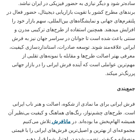
ساده‌تر شود و دیگر نیازی به حضور فیزیکی در ایران نباشد.
برندهای مطرح کشور با تقویت بازاریابی دیجیتال، حضور فعال در
پلتفرم‌های جهانی و نمایشگاه‌های بین‌المللی، سهم بازار خود را
افزایش میدهند. همچنین استفاده از طرح‌های ترکیبی مدرن و
سنتی باعث شده است تا جوانان در سراسر جهان نیز به فرش
ایرانی علاقه‌مند شوند. توسعه صادرات، استانداردسازی کیفیت،
معرفی بهتر اصالت طرح‌ها و مقابله با نمونه‌های تقلبی از
مهم‌ترین عواملی است که آینده فرش ایرانی را در بازار جهانی
پررنگ‌تر میکند.
جمع‌بندی
فرش ایرانی برای ما نمادی از شکوه، اصالت و هنر ناب ایرانی
است. طرح‌های چشم‌نواز، رنگ‌های هماهنگ و کیفیت بی‌نظیر آن
مانافرش
همیشه الهام‌بخش ما بوده‌اند. در
تلاش می‌کنیم
مجموعه‌ای از بهترین و اصیل‌ترین فرش‌های ایرانی را با قیمتی
منصفانه و کیفیتی تضمین‌شده در اختیار شما قرار دهیم.