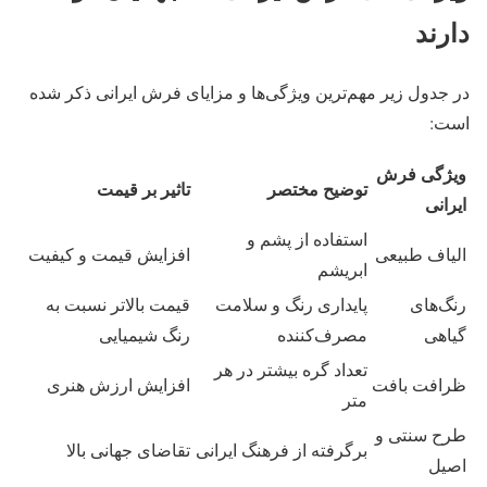
دارند
در جدول زیر مهم‌ترین ویژگی‌ها و مزایای فرش ایرانی ذکر شده
است:
ویژگی فرش
توضیح مختصر
تاثیر بر قیمت
ایرانی
استفاده از پشم و
الیاف طبیعی
افزایش قیمت و کیفیت
ابریشم
رنگ‌های
پایداری رنگ و سلامت
قیمت بالاتر نسبت به
گیاهی
مصرف‌کننده
رنگ شیمیایی
تعداد گره بیشتر در هر
ظرافت بافت
افزایش ارزش هنری
متر
طرح سنتی و
برگرفته از فرهنگ ایرانی
تقاضای جهانی بالا
اصیل