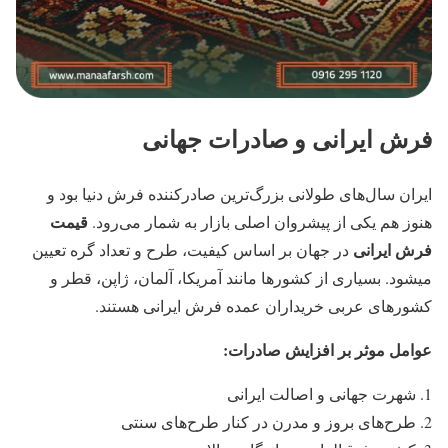
فرش ایرانی و صادرات جهانی
ایران سال‌های طولانی بزرگ‌ترین صادرکننده فرش دنیا بود و
قیمت
هنوز هم یکی از پیشروان اصلی بازار به شمار می‌رود.
فرش ایرانی
در جهان بر اساس کیفیت، طرح و تعداد گره تعیین
میشود. بسیاری از کشورها مانند آمریکا، آلمان، ژاپن، قطر و
کشورهای عربی خریداران عمده فرش ایرانی هستند.
عوامل موثر بر افزایش صادرات:
شهرت جهانی و اصالت ایرانی
طرح‌های بروز و مدرن در کنار طرح‌های سنتی