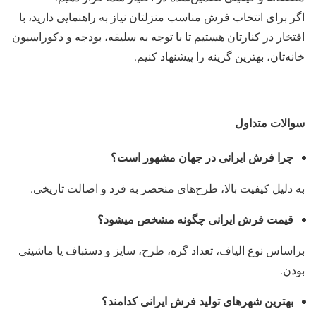
اگر برای انتخاب فرش مناسب منزلتان نیاز به راهنمایی دارید، با
افتخار در کنارتان هستیم تا با توجه به سلیقه، بودجه و دکوراسیون
خانه‌تان، بهترین گزینه را پیشنهاد کنیم.
سوالات متداول
چرا فرش ایرانی در جهان مشهور است؟
به دلیل کیفیت بالا، طرح‌های منحصر به فرد و اصالت تاریخی.
قیمت فرش ایرانی چگونه مشخص میشود؟
براساس نوع الیاف، تعداد گره، طرح، سایز و دستباف یا ماشینی
بودن.
بهترین شهرهای تولید فرش ایرانی کدامند؟