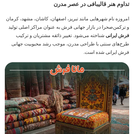
تداوم هنر قالیبافی در عصر مدرن
امروزه نام شهرهایی مانند تبریز، اصفهان، کاشان، مشهد، کرمان
و ترکمن‌صحرا در بازار جهانی فرش به عنوان مراکز اصلی تولید
فرش ایرانی
شناخته می‌شود. تغییر ذائقه مشتریان و ترکیب
طرح‌های سنتی با طراحی مدرن، موجب رشد محبوبیت جهانی
فرش ایرانی شده است.